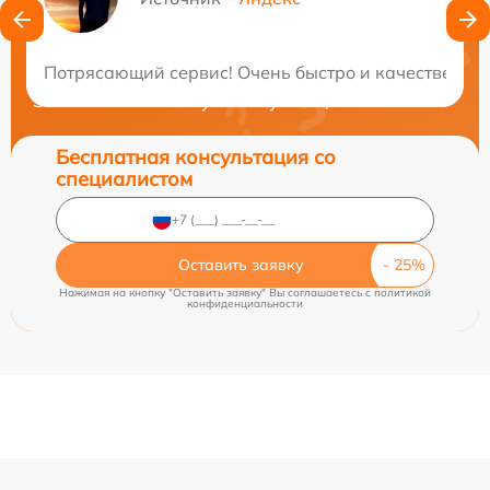
Нужна консультация?
Потрясающий сервис! Очень быстро и качественно! 
Закажите бесплатную консультацию
Бесплатная консультация со
специалистом
Оставить заявку
Нажимая на кнопку "Оставить заявку" Вы соглашаетесь c
политикой
конфиденциальности