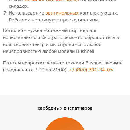
складах.
Использование
оригинальных
комплектующих.
Работаем напрямую с произодителями.
Когда вам нужен надежный партнер для
качественного и быстрого ремонта, обращайтесь в
наш сервис-центр и мы справимся с любой
неисправностью любой модели Bushnell!
По всем вопросам ремонта техники Bushnell звоните
(Ежедневно с 9:00 до 21:00):
+7 (800) 301-34-05
свободных диспетчеров