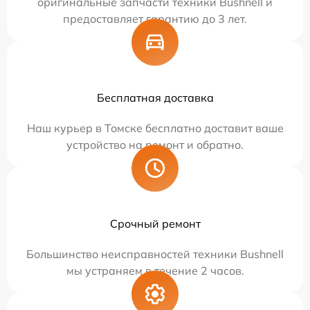
оригинальные запчасти техники Bushnell и
предоставляет гарантию до 3 лет.
Бесплатная доставка
Наш курьер в Томске бесплатно доставит ваше
устройство на ремонт и обратно.
Срочный ремонт
Большинство неисправностей техники Bushnell
мы устраняем в течение 2 часов.