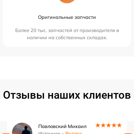
Оригинальные запчасти
Более 20 тыс. запчастей от производителя в
наличии на собственных складах.
Отзывы наших клиентов
Павловский Михаил
Источник –
Яндекс