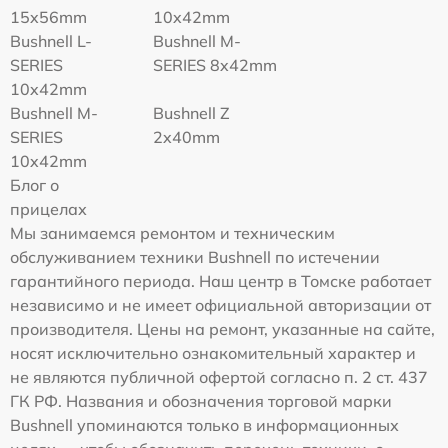
15x56mm
10x42mm
Bushnell L-
Bushnell M-
SERIES
SERIES 8x42mm
10x42mm
Bushnell M-
Bushnell Z
SERIES
2x40mm
10x42mm
Блог о
прицелах
Мы занимаемся ремонтом и техническим
обслуживанием техники Bushnell по истечении
гарантийного периода. Наш центр в Томске работает
независимо и не имеет официальной авторизации от
производителя. Цены на ремонт, указанные на сайте,
носят исключительно ознакомительный характер и
не являются публичной офертой согласно п. 2 ст. 437
ГК РФ. Названия и обозначения торговой марки
Bushnell упоминаются только в информационных