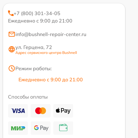
+7 (800) 301-34-05
Ежедневно с 9:00 до 21:00
info@bushnell-repair-center.ru
ул. Герцена, 72
Адрес сервисного центра Bushnell
Режим работы:
Ежедневно с 9:00 до 21:00
Способы оплаты