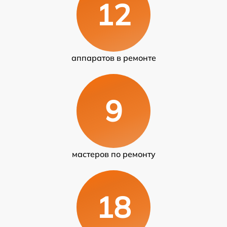
12
аппаратов в ремонте
9
мастеров по ремонту
18