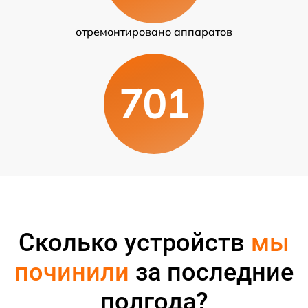
отремонтировано аппаратов
701
Сколько устройств
мы
починили
за последние
полгода?