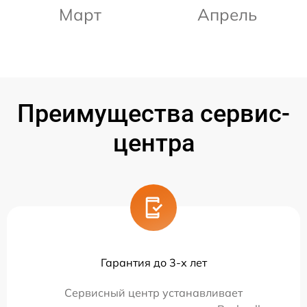
Март
Апрель
Преимущества сервис-
центра
Гарантия до 3-х лет
Сервисный центр устанавливает