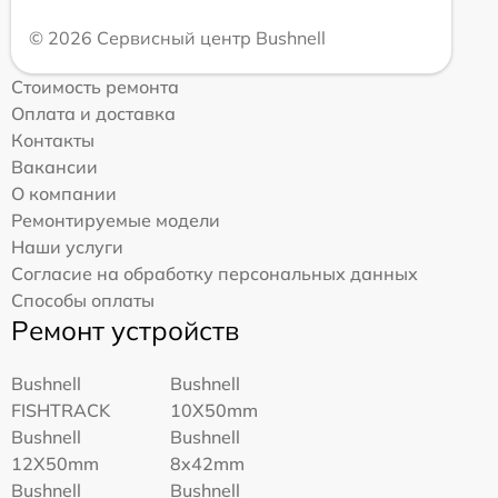
© 2026 Сервисный центр Bushnell
Стоимость ремонта
Оплата и доставка
Контакты
Вакансии
О компании
Ремонтируемые модели
Наши услуги
Согласие на обработку персональных данных
Способы оплаты
Ремонт устройств
Bushnell
Bushnell
FISHTRACK
10X50mm
Bushnell
Bushnell
12X50mm
8x42mm
Bushnell
Bushnell