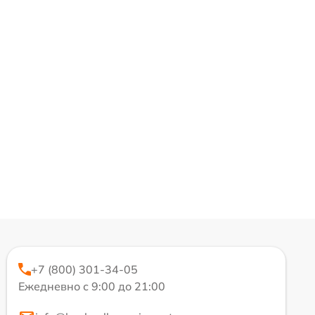
+7 (800) 301-34-05
Ежедневно с 9:00 до 21:00