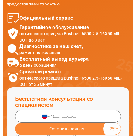
предоставляем гарантию.
Официальный сервис
Гарантийное обслуживание
оптического прицела Bushnell 6500 2.5-16X50 MIL-
DOT до 3 лет
Диагностика за наш счет,
ремонт по желанию
Бесплатный выезд курьера
в день обращения
Срочный ремонт
оптического прицела Bushnell 6500 2.5-16X50 MIL-
DOT от 35 минут
Бесплатная консультация со
специалистом
Оставить заявку