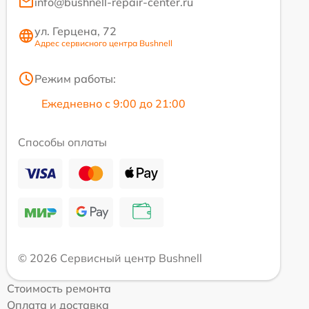
info@bushnell-repair-center.ru
ул. Герцена, 72
Адрес сервисного центра Bushnell
Режим работы:
Ежедневно с 9:00 до 21:00
Способы оплаты
© 2026 Сервисный центр Bushnell
Стоимость ремонта
Оплата и доставка