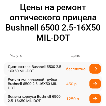
Цены на ремонт
оптического прицела
Bushnell 6500 2.5-16X50
MIL-DOT
Услуга
Цена
Диагностика Bushnell 6500 2.5-
бесплатно
16X50 MIL-DOT
Ремонт капиллярной трубки
Bushnell 6500 2.5-16X50 MIL-
450 р
DOT
Замена корпуса Bushnell 6500
1250 р
2.5-16X50 MIL-DOT