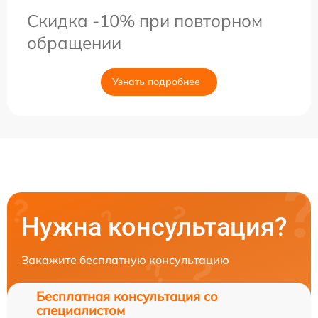
Скидка -10% при повторном
обращении
Узнать подробнее
Нужна консультация?
Закажите бесплатную консультацию
Бесплатная консультация со
специалистом