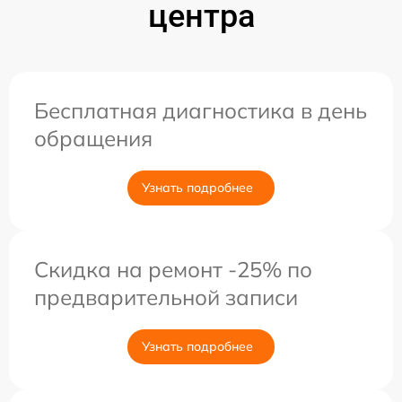
центра
Бесплатная диагностика в день
обращения
Узнать подробнее
Скидка на ремонт -25% по
предварительной записи
Узнать подробнее