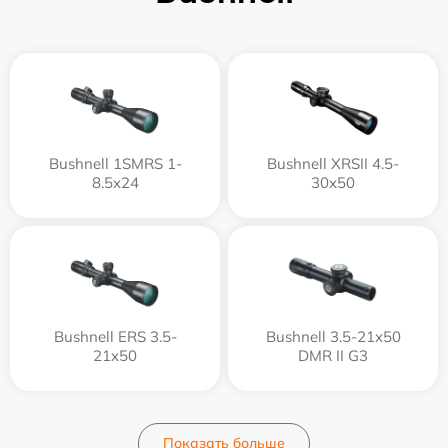
Bushnell 1SMRS 1-
Bushnell XRSII 4.5-
8.5x24
30x50
Bushnell ERS 3.5-
Bushnell 3.5-21x50
21x50
DMR II G3
Показать больше