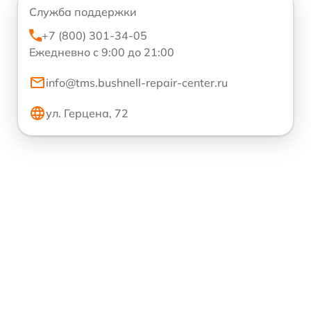
Служба поддержки
+7 (800) 301-34-05
Ежедневно с 9:00 до 21:00
info@tms.bushnell-repair-center.ru
ул. Герцена, 72