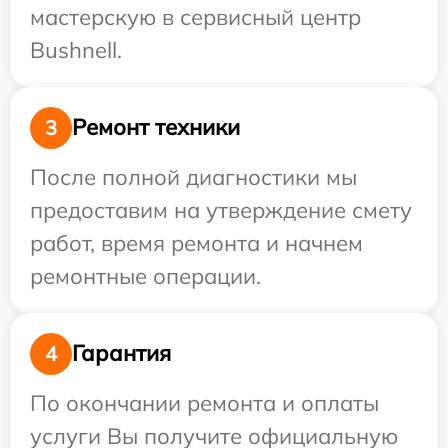
мастерскую в сервисный центр
Bushnell.
Ремонт техники
3
После полной диагностики мы
предоставим на утверждение смету
работ, время ремонта и начнем
ремонтные операции.
Гарантия
4
По окончании ремонта и оплаты
услуги Вы получите официальную