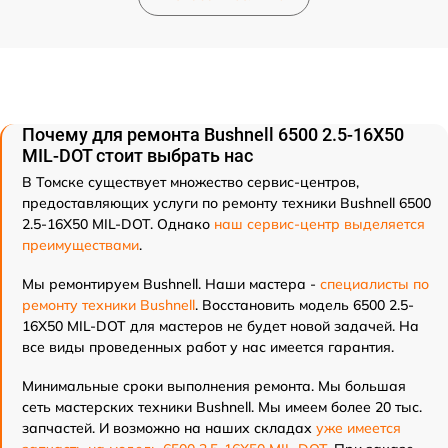
Почему для ремонта Bushnell 6500 2.5-16X50
MIL-DOT стоит выбрать нас
В Томске существует множество сервис-центров,
предоставляющих услуги по ремонту техники Bushnell 6500
2.5-16X50 MIL-DOT. Однако
наш сервис-центр выделяется
преимуществами
.
Мы ремонтируем Bushnell. Наши мастера -
специалисты по
ремонту техники Bushnell
. Восстановить модель 6500 2.5-
16X50 MIL-DOT для мастеров не будет новой задачей. На
все виды проведенных работ у нас имеется гарантия.
Минимальные сроки выполнения ремонта. Мы большая
сеть мастерских техники Bushnell. Мы имеем более 20 тыс.
запчастей. И возможно на наших складах
уже имеется