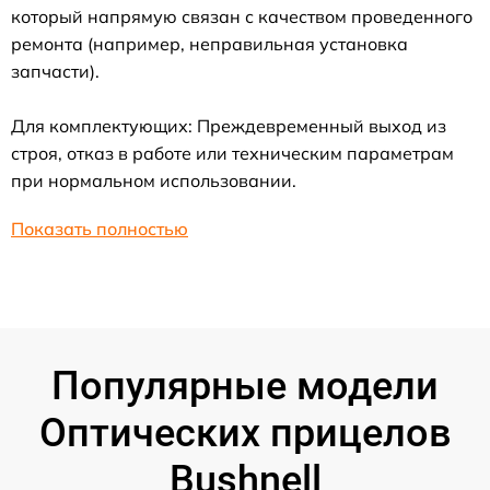
который напрямую связан с качеством проведенного
ремонта (например, неправильная установка
запчасти).
Для комплектующих: Преждевременный выход из
строя, отказ в работе или техническим параметрам
при нормальном использовании.
Показать полностью
Популярные модели
Оптических прицелов
Bushnell