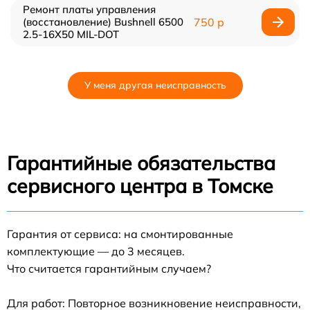
Ремонт платы управления
(восстановление) Bushnell 6500
750 р
2.5-16X50 MIL-DOT
У меня другая неисправность
Гарантийные обязательства
сервисного центра в Томске
Гарантия от сервиса: на смонтированные
комплектующие — до 3 месяцев.
Что считается гарантийным случаем?
Для работ: Повторное возникновение неисправности,