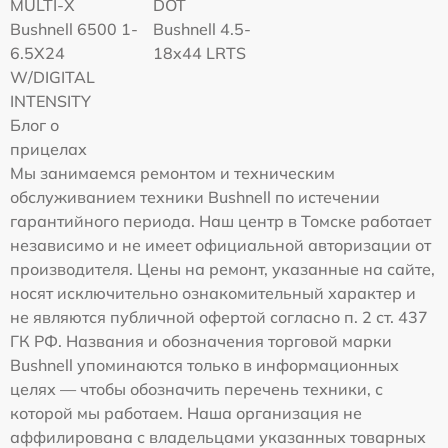
MULTI-X
DOT
Bushnell 6500 1-
Bushnell 4.5-
6.5X24
18x44 LRTS
W/DIGITAL
INTENSITY
Блог о
прицелах
Мы занимаемся ремонтом и техническим
обслуживанием техники Bushnell по истечении
гарантийного периода. Наш центр в Томске работает
независимо и не имеет официальной авторизации от
производителя. Цены на ремонт, указанные на сайте,
носят исключительно ознакомительный характер и
не являются публичной офертой согласно п. 2 ст. 437
ГК РФ. Названия и обозначения торговой марки
Bushnell упоминаются только в информационных
целях — чтобы обозначить перечень техники, с
которой мы работаем. Наша организация не
аффилирована с владельцами указанных товарных