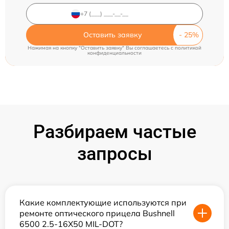
Оставить заявку
Нажимая на кнопку "Оставить заявку" Вы соглашаетесь c
политикой
конфиденциальности
Разбираем частые
запросы
Какие комплектующие используются при
ремонте оптического прицела Bushnell
6500 2.5-16X50 MIL-DOT?