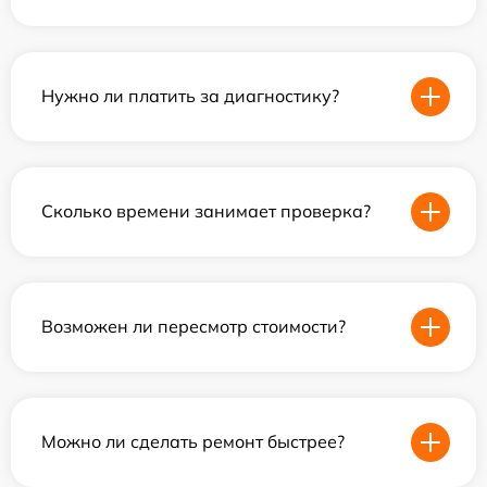
Нужно ли платить за диагностику?
Сколько времени занимает проверка?
Возможен ли пересмотр стоимости?
Можно ли сделать ремонт быстрее?