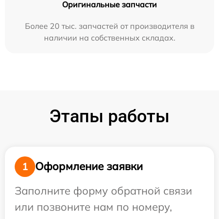
Оригинальные запчасти
Более 20 тыс. запчастей от производителя в
наличии на собственных складах.
Этапы работы
Оформление заявки
1
Заполните форму обратной связи
или позвоните нам по номеру,