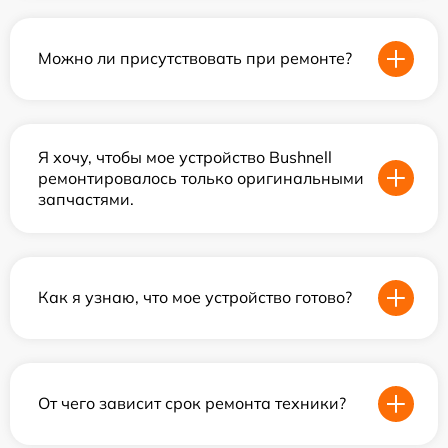
Можно ли присутствовать при ремонте?
Я хочу, чтобы мое устройство Bushnell
ремонтировалось только оригинальными
запчастями.
Как я узнаю, что мое устройство готово?
От чего зависит срок ремонта техники?