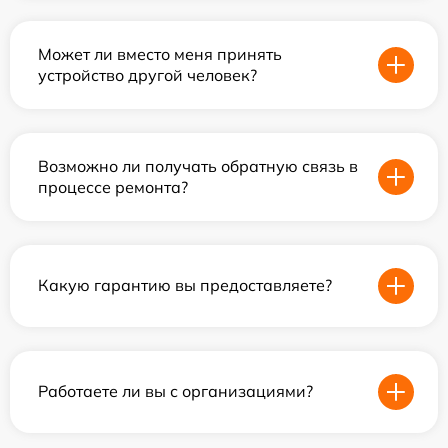
Может ли вместо меня принять
устройство другой человек?
Возможно ли получать обратную связь в
процессе ремонта?
Какую гарантию вы предоставляете?
Работаете ли вы с организациями?