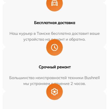
Бесплатная доставка
Наш курьер в Томске бесплатно доставит ваше
устройство на ремонт и обратно.
Срочный ремонт
Большинство неисправностей техники Bushnell
мы устраняем в течение 2 часов.