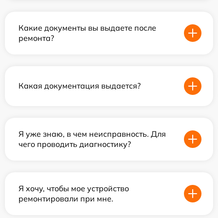
Какие документы вы выдаете после
ремонта?
Какая документация выдается?
Я уже знаю, в чем неисправность. Для
чего проводить диагностику?
Я хочу, чтобы мое устройство
ремонтировали при мне.