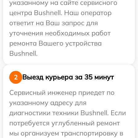
указанному на сайте сервисного
центра Bushnell. Наш оператор
ответит на Ваш запрос для
уточнения необходимых работ
ремонта Вашего устройства
Bushnell.
Выезд курьера за 35 минут
2
Сервисный инженер приедет по
указанному адресу для
диагностики техники Bushnell. Если
потребуется углубленный ремонт
мы организуем транспортировку в