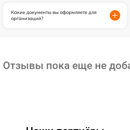
Какие документы вы оформляете для
организаций?
Отзывы пока еще не до