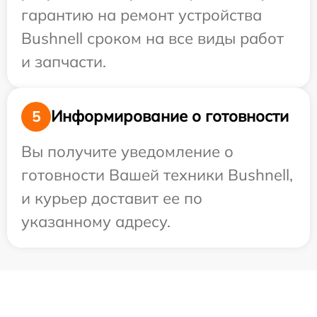
гарантию на ремонт устройства
Bushnell сроком на все виды работ
и запчасти.
Информирование о готовности
5
Вы получите уведомление о
готовности Вашей техники Bushnell,
и курьер доставит ее по
указанному адресу.