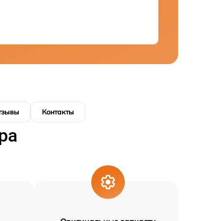
тзывы
Контакты
ра