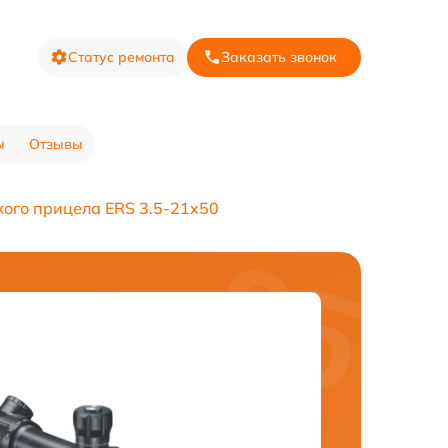
Статус ремонта
Заказать звонок
ы
Отзывы
кого прицела ERS 3.5-21x50