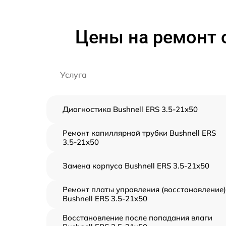
Цены на ремонт о
Услуга
Диагностика Bushnell ERS 3.5-21x50
Ремонт капиллярной трубки Bushnell ERS
3.5-21x50
Замена корпуса Bushnell ERS 3.5-21x50
Ремонт платы управления (восстановление)
Bushnell ERS 3.5-21x50
Восстановление после попадания влаги