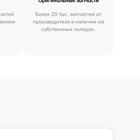
Оригинальные запчасти
остей
Более 20 тыс. запчастей от
раняем
производителя в наличии на
собственных складах.