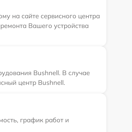
ому на сайте сервисного центра
й ремонта Вашего устройства
удования Bushnell. В случае
сный центр Bushnell.
ость, график работ и