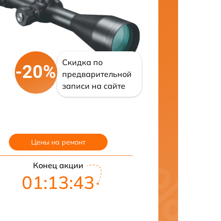
Скидка по
-20%
предварительной
записи на сайте
Цены на ремонт
Конец акции
01:13:42