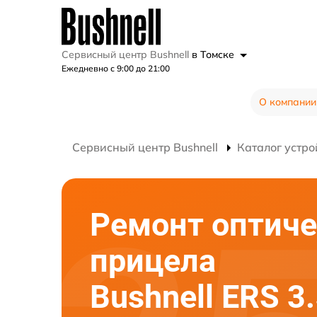
Сервисный центр Bushnell
в Томске
Ежедневно с 9:00 до 21:00
О компании
Сервисный центр Bushnell
Каталог устро
Ремонт оптиче
прицела
Bushnell ERS 3