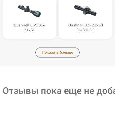
Bushnell ERS 3.5-
Bushnell 3.5-21x50
21x50
DMR II G3
Показать больше
Отзывы пока еще не до