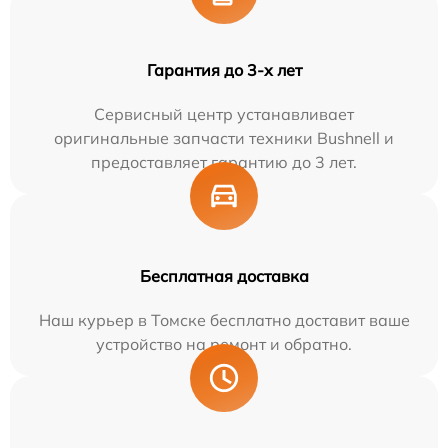
Гарантия до 3-х лет
Сервисный центр устанавливает
оригинальные запчасти техники Bushnell и
предоставляет гарантию до 3 лет.
Бесплатная доставка
Наш курьер в Томске бесплатно доставит ваше
устройство на ремонт и обратно.