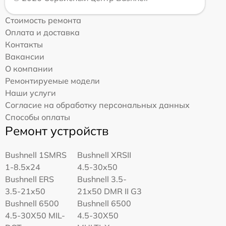
Стоимость ремонта
Оплата и доставка
Контакты
Вакансии
О компании
Ремонтируемые модели
Наши услуги
Согласие на обработку персональных данных
Способы оплаты
Ремонт устройств
Bushnell 1SMRS
Bushnell XRSII
1-8.5x24
4.5-30x50
Bushnell ERS
Bushnell 3.5-
3.5-21x50
21x50 DMR II G3
Bushnell 6500
Bushnell 6500
4.5-30X50 MIL-
4.5-30X50