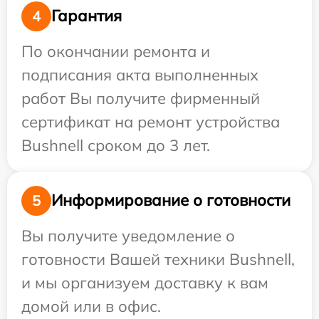
Гарантия
4
По окончании ремонта и
подписания акта выполненных
работ Вы получите фирменный
сертификат на ремонт устройства
Bushnell сроком до 3 лет.
Информирование о готовности
5
Вы получите уведомление о
готовности Вашей техники Bushnell,
и мы организуем доставку к вам
домой или в офис.