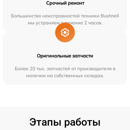
Срочный ремонт
Большинство неисправностей техники Bushnell
мы устраняем в течение 2 часов.
Оригинальные запчасти
Более 20 тыс. запчастей от производителя в
наличии на собственных складах.
Этапы работы