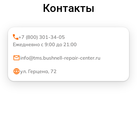
Контакты
+7 (800) 301-34-05
Ежедневно с 9:00 до 21:00
info@tms.bushnell-repair-center.ru
ул. Герцена, 72