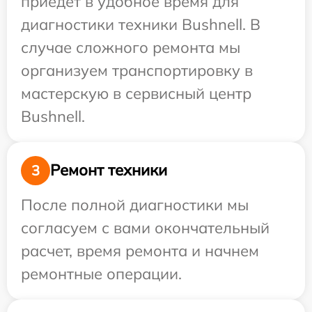
приедет в удобное время для
диагностики техники Bushnell. В
случае сложного ремонта мы
организуем транспортировку в
мастерскую в сервисный центр
Bushnell.
Ремонт техники
3
После полной диагностики мы
согласуем с вами окончательный
расчет, время ремонта и начнем
ремонтные операции.