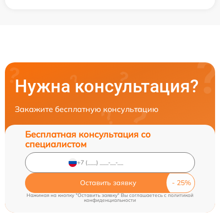
Нужна консультация?
Закажите бесплатную консультацию
Бесплатная консультация со
специалистом
Оставить заявку
Нажимая на кнопку "Оставить заявку" Вы соглашаетесь c
политикой
конфиденциальности