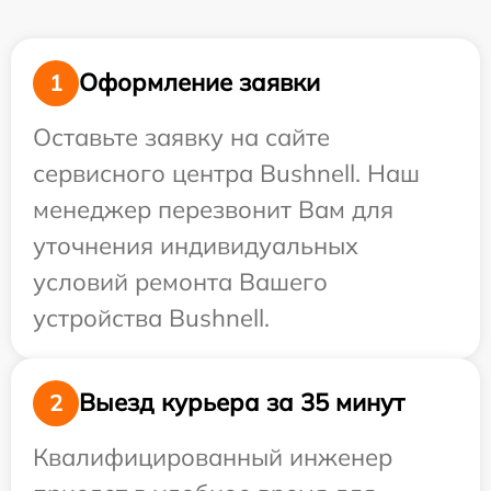
Оформление заявки
1
Оставьте заявку на сайте
сервисного центра Bushnell. Наш
менеджер перезвонит Вам для
уточнения индивидуальных
условий ремонта Вашего
устройства Bushnell.
Выезд курьера за 35 минут
2
Квалифицированный инженер