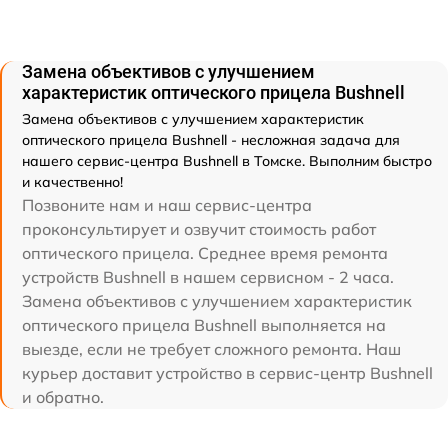
Замена объективов с улучшением
характеристик оптического прицела Bushnell
Замена объективов с улучшением характеристик
оптического прицела Bushnell - несложная задача для
нашего сервис-центра Bushnell в Томске. Выполним быстро
и качественно!
Позвоните нам и наш сервис-центра
проконсультирует и озвучит стоимость работ
оптического прицела. Среднее время ремонта
устройств Bushnell в нашем сервисном - 2 часа.
Замена объективов с улучшением характеристик
оптического прицела Bushnell выполняется на
выезде, если не требует сложного ремонта. Наш
курьер доставит устройство в сервис-центр Bushnell
и обратно.