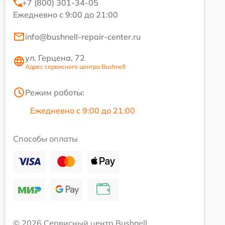
+7 (800) 301-34-05
Ежедневно с 9:00 до 21:00
info@bushnell-repair-center.ru
ул. Герцена, 72
Адрес сервисного центра Bushnell
Режим работы:
Ежедневно с 9:00 до 21:00
Способы оплаты
© 2026 Сервисный центр Bushnell